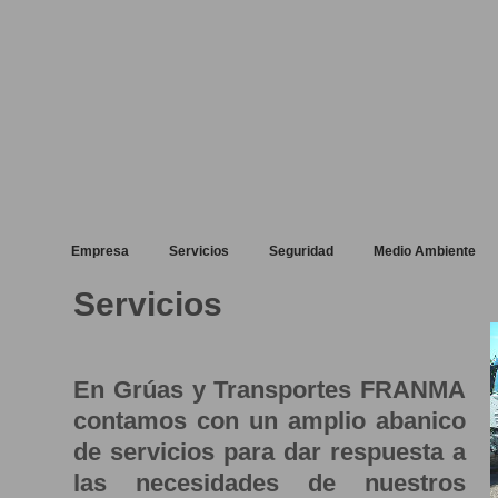
Empresa
Servicios
Seguridad
Medio Ambiente
Servicios
En
Grúas y Transportes FRANMA
contamos con un amplio abanico
de servicios para dar respuesta a
las necesidades de nuestros