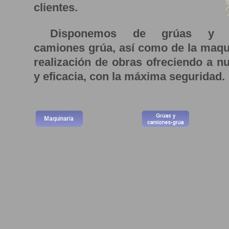
clientes.
Disponemos de grúas y
camiones grúa, así como
de la maqu
realización de obras ofreciendo a nu
y eficacia, con la máxima seguridad.